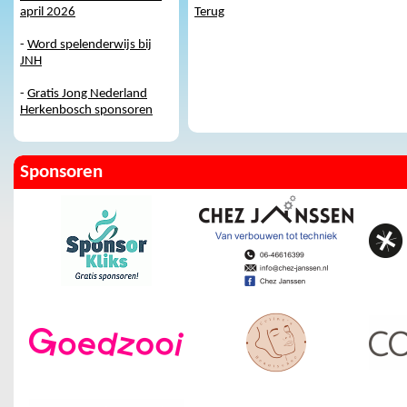
april 2026
Terug
-
Word spelenderwijs bij
JNH
-
Gratis Jong Nederland
Herkenbosch sponsoren
Sponsoren